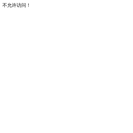
不允许访问！