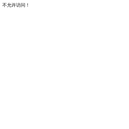
不允许访问！